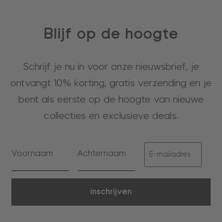
Blijf op de hoogte
Schrijf je nu in voor onze nieuwsbrief, je
ontvangt 10% korting, gratis verzending en je
bent als eerste op de hoogte van nieuwe
collecties en exclusieve deals.
inschrijven