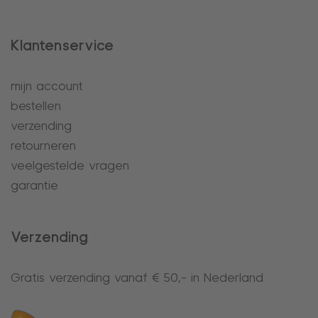
Klantenservice
mijn account
bestellen
verzending
retourneren
veelgestelde vragen
garantie
Verzending
Gratis verzending vanaf € 50,- in Nederland