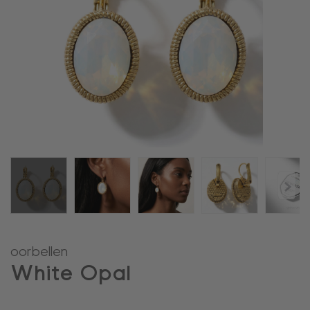
oorbellen
White Opal