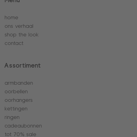
Menu
home
ons verhaal
shop the look
contact
Assortiment
armbanden
oorbellen
oorhangers
kettingen
ringen
cadeaubonnen
tot 70% sale