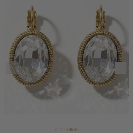
oorbellen