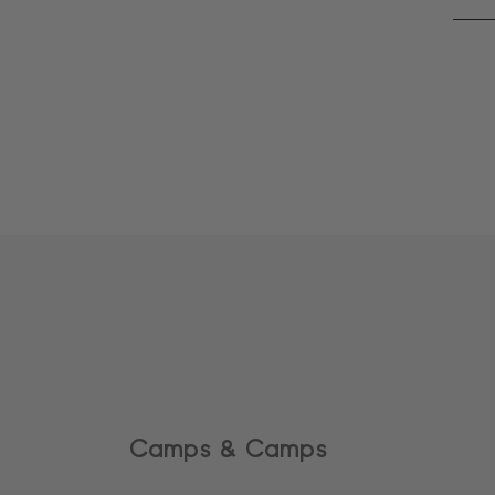
Camps & Camps