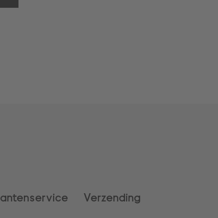
lantenservice
Verzending