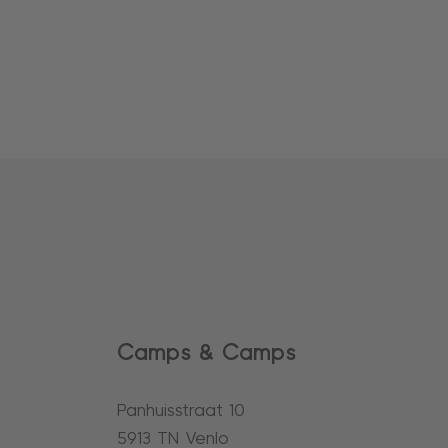
Camps & Camps
Panhuisstraat 10
5913 TN Venlo