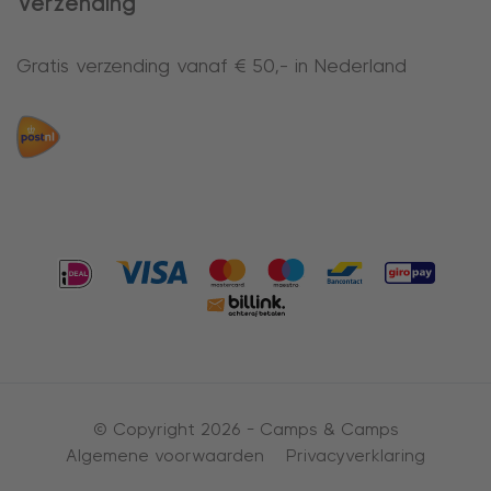
Verzending
Gratis verzending vanaf € 50,- in Nederland
© Copyright 2026 -
Camps & Camps
Algemene voorwaarden
Privacyverklaring