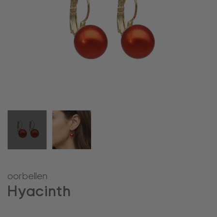
oorbellen
Hyacinth