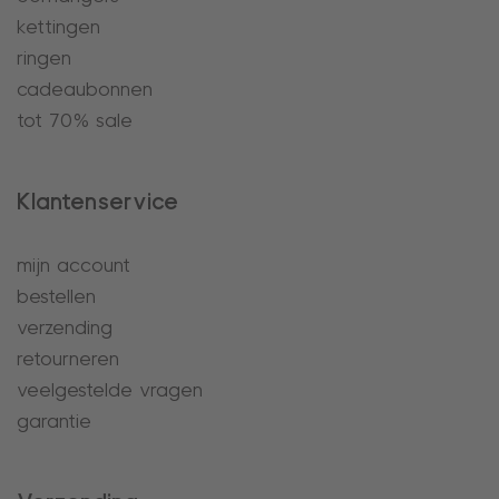
kettingen
ringen
cadeaubonnen
tot 70% sale
Klantenservice
mijn account
bestellen
verzending
retourneren
veelgestelde vragen
garantie