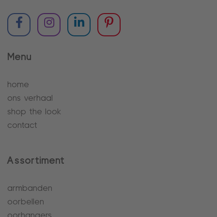
Menu
home
ons verhaal
shop the look
contact
Assortiment
armbanden
oorbellen
oorhangers