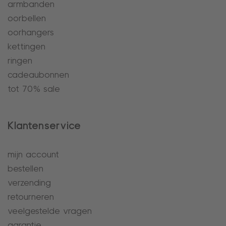
armbanden
oorbellen
oorhangers
kettingen
ringen
cadeaubonnen
tot 70% sale
Klantenservice
mijn account
bestellen
verzending
retourneren
veelgestelde vragen
garantie