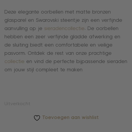
Deze elegante oorbellen met matte bronzen
glasparel en Swarovski steentje zijn een verfijnde
aanvulling op je
sieradencollectie
. De oorbellen
hebben een zeer verfijnde gladde afwerking en
de sluiting biedt een comfortabele en veilige
pasvorm. Ontdek de rest van onze prachtige
collectie
en vind de perfecte bijpassende sieraden
om jouw stijl compleet te maken
Uitverkocht
Toevoegen aan wishlist