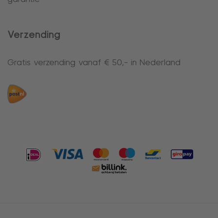
Verzending
Gratis verzending vanaf € 50,- in Nederland