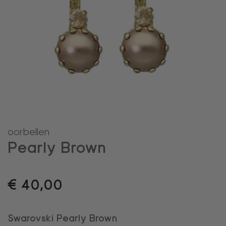
oorbellen
Pearly Brown
€
40,00
Swarovski Pearly Brown