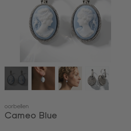
oorbellen
Cameo Blue