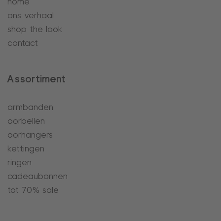
home
ons verhaal
shop the look
contact
Assortiment
armbanden
oorbellen
oorhangers
kettingen
ringen
cadeaubonnen
tot 70% sale