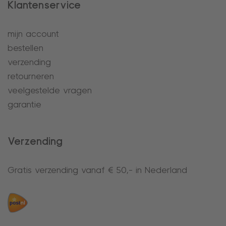
Klantenservice
mijn account
bestellen
verzending
retourneren
veelgestelde vragen
garantie
Verzending
Gratis verzending vanaf € 50,- in Nederland