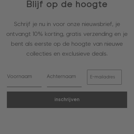
Blijf op de hoogte
Schrijf je nu in voor onze nieuwsbrief, je
ontvangt 10% korting, gratis verzending en je
bent als eerste op de hoogte van nieuwe
collecties en exclusieve deals.
inschrijven