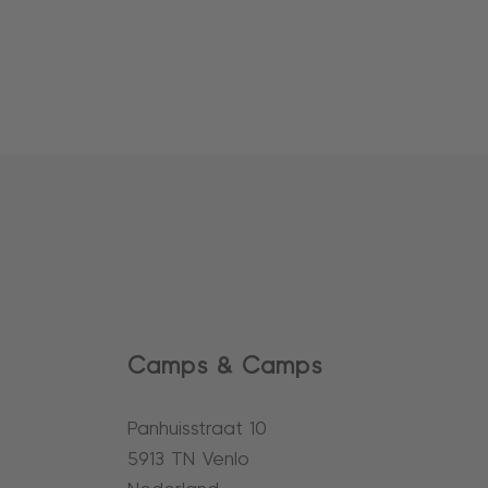
Camps & Camps
Panhuisstraat 10
5913 TN Venlo