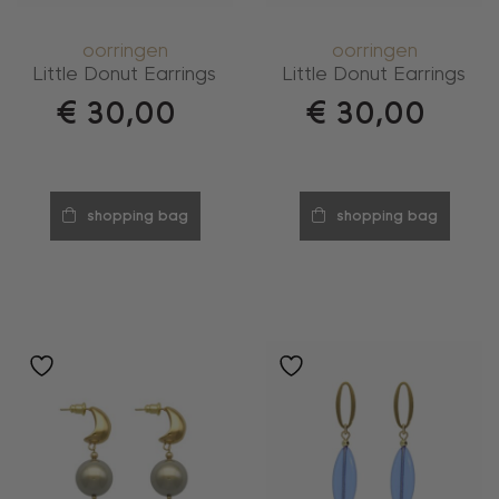
oorringen
oorringen
Little Donut Earrings
Little Donut Earrings
€
30,00
€
30,00
shopping bag
shopping bag