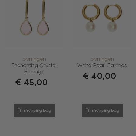
oorringen
oorringen
Enchanting Crystal
White Pearl Earrings
Earrings
€
40,00
€
45,00
shopping bag
shopping bag