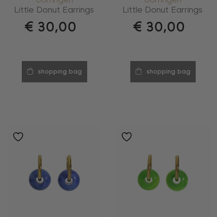
oorringen
oorringen
Little Donut Earrings
Little Donut Earrings
€
30,00
€
30,00
shopping bag
shopping bag