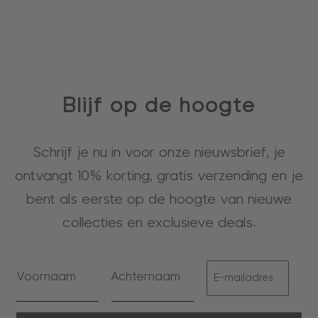
Blijf op de hoogte
Schrijf je nu in voor onze nieuwsbrief, je
ontvangt 10% korting, gratis verzending en je
bent als eerste op de hoogte van nieuwe
collecties en exclusieve deals.