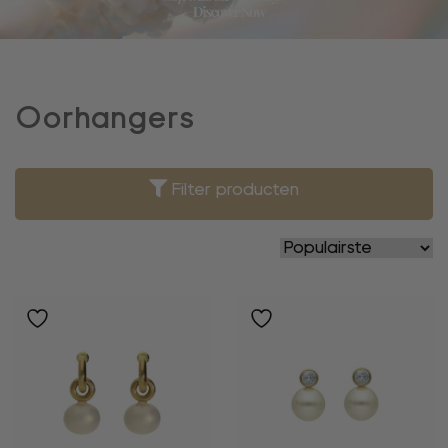
Oorhangers
Filter producten