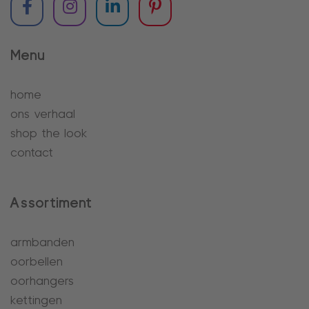
Menu
home
ons verhaal
shop the look
contact
Assortiment
armbanden
oorbellen
oorhangers
kettingen