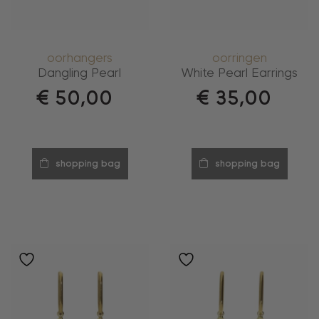
oorhangers
oorringen
Dangling Pearl
White Pearl Earrings
€
50,00
€
35,00
shopping bag
shopping bag