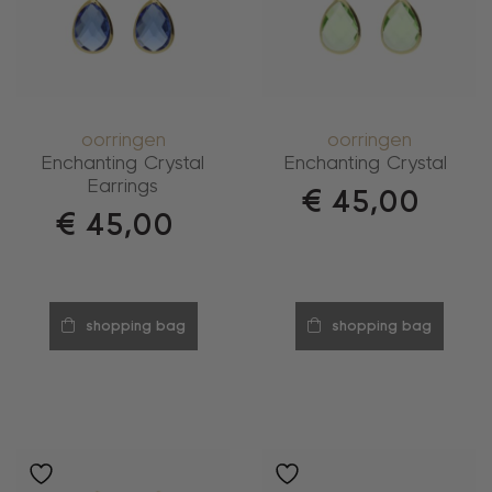
oorringen
oorringen
Enchanting Crystal
Enchanting Crystal
Earrings
€
45,00
€
45,00
shopping bag
shopping bag