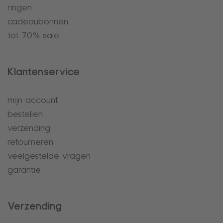
ringen
cadeaubonnen
tot 70% sale
Klantenservice
mijn account
bestellen
verzending
retourneren
veelgestelde vragen
garantie
Verzending