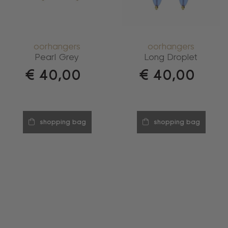
oorhangers
oorhangers
Pearl Grey
Long Droplet
€
40,00
€
40,00
shopping bag
shopping bag