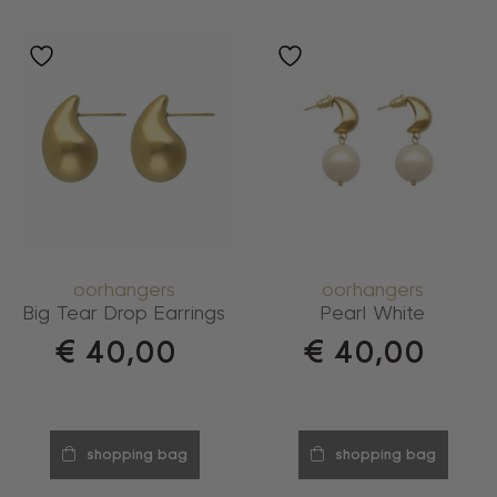
oorhangers
oorhangers
Big Tear Drop Earrings
Pearl White
€
40,00
€
40,00
shopping bag
shopping bag