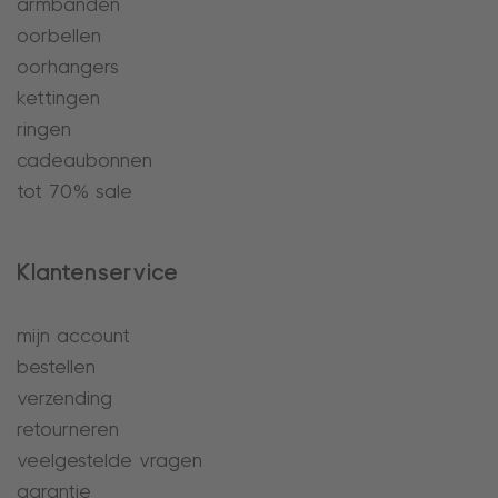
armbanden
oorbellen
oorhangers
kettingen
ringen
cadeaubonnen
tot 70% sale
Klantenservice
mijn account
bestellen
verzending
retourneren
veelgestelde vragen
garantie