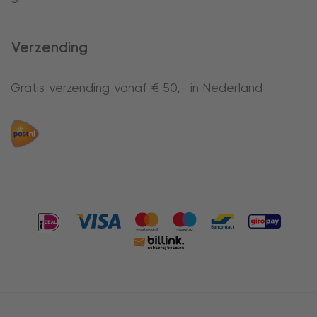
Verzending
Gratis verzending vanaf € 50,- in Nederland