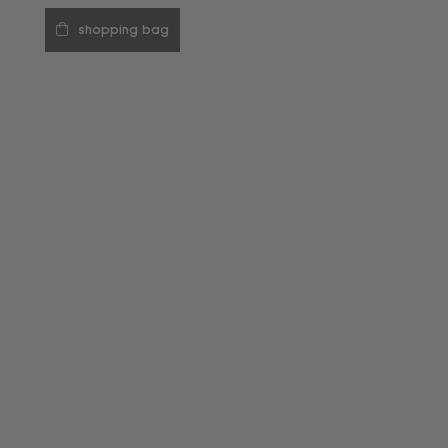
shopping bag