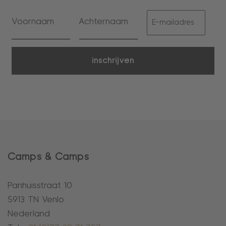
inschrijven
Camps & Camps
Panhuisstraat 10
5913 TN Venlo
Nederland