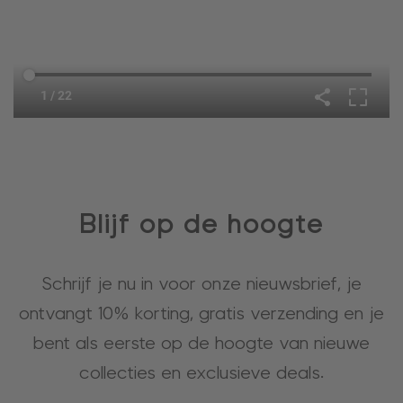
Blijf op de hoogte
Schrijf je nu in voor onze nieuwsbrief, je
ontvangt 10% korting, gratis verzending en je
bent als eerste op de hoogte van nieuwe
collecties en exclusieve deals.