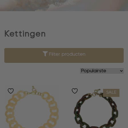
Kettingen
Filter producten
SALE