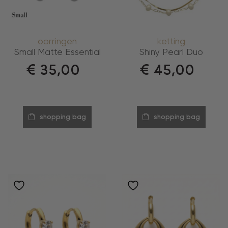
oorringen
ketting
Small Matte Essential
Shiny Pearl Duo
€
35,00
€
45,00
shopping bag
shopping bag