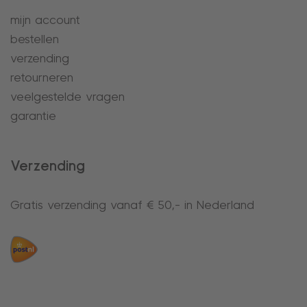
mijn account
bestellen
verzending
retourneren
veelgestelde vragen
garantie
Verzending
Gratis verzending vanaf € 50,- in Nederland