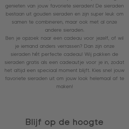
genieten van jouw favoriete sieraden! De sieraden
bestaan uit gouden sieraden en zijn super leuk om
samen te combineren, maar ook met al onze
andere sieraden.
Ben je opzoek naar een cadeau voor jezelf, of wil
je iemand anders verrassen? Dan zijn onze
sieraden hét perfecte cadeau! Wij pakken de
sieraden gratis als een cadeautje voor je in, zodat
het altijd een speciaal moment blijft. Kies snel jouw
favoriete sieraden uit om jouw look helemaal af te
maken!
Blijf op de hoogte