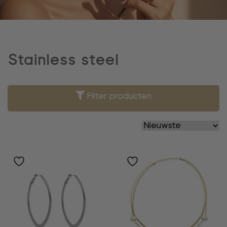
Stainless steel
Filter producten