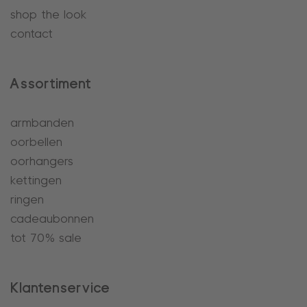
shop the look
contact
Assortiment
armbanden
oorbellen
oorhangers
kettingen
ringen
cadeaubonnen
tot 70% sale
Klantenservice