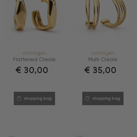
oorringen
oorringen
Flattened Creole
Multi Creole
€
30,00
€
35,00
shopping bag
shopping bag