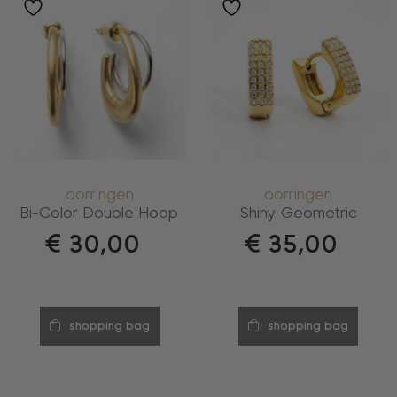
oorringen
oorringen
Bi-Color Double Hoop
Shiny Geometric
€
30,00
€
35,00
shopping bag
shopping bag