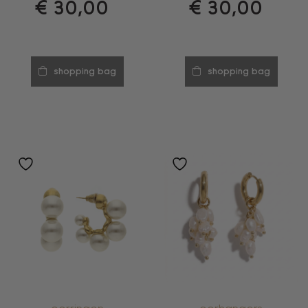
€
30,00
€
30,00
shopping bag
shopping bag