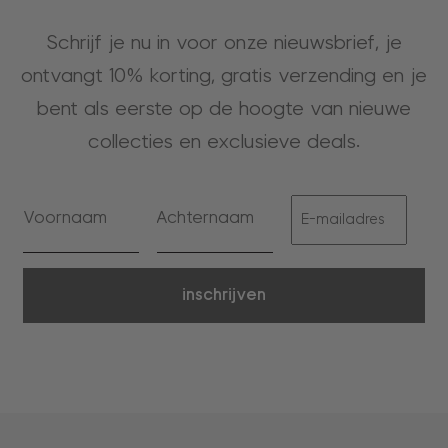
Schrijf je nu in voor onze nieuwsbrief, je
ontvangt 10% korting, gratis verzending en je
bent als eerste op de hoogte van nieuwe
collecties en exclusieve deals.
inschrijven