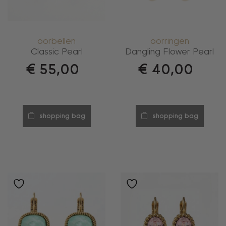
oorbellen
oorringen
Classic Pearl
Dangling Flower Pearl
€
55,00
€
40,00
shopping bag
shopping bag