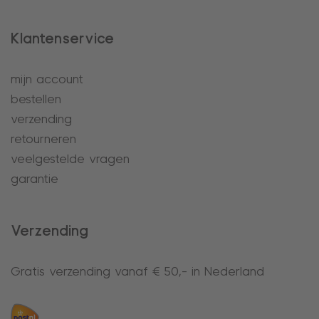
Klantenservice
mijn account
bestellen
verzending
retourneren
veelgestelde vragen
garantie
Verzending
Gratis verzending vanaf € 50,- in Nederland