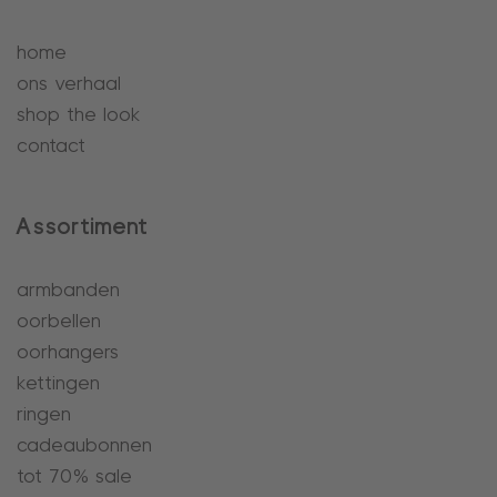
home
ons verhaal
shop the look
contact
Assortiment
armbanden
oorbellen
oorhangers
kettingen
ringen
cadeaubonnen
tot 70% sale