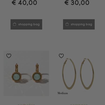
€
40,00
€
30,00
shopping bag
shopping bag