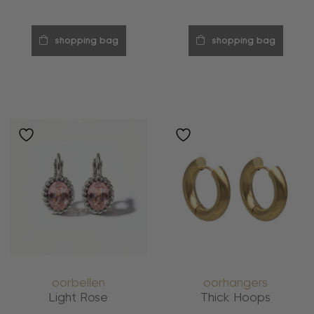
shopping bag
shopping bag
oorbellen
oorhangers
Light Rose
Thick Hoops