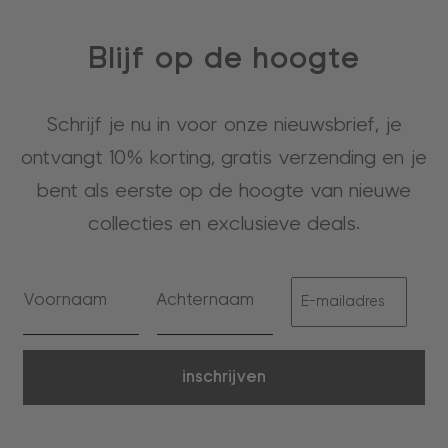
Blijf op de hoogte
Schrijf je nu in voor onze nieuwsbrief, je
ontvangt 10% korting, gratis verzending en je
bent als eerste op de hoogte van nieuwe
collecties en exclusieve deals.
inschrijven