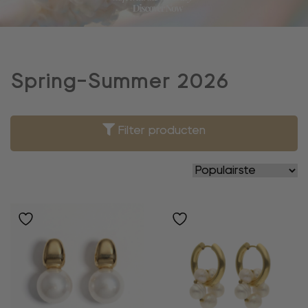
Spring-Summer 2026
Filter producten