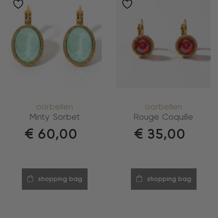
oorbellen
oorbellen
Minty Sorbet
Rouge Coquille
€
60,00
€
35,00
shopping bag
shopping bag