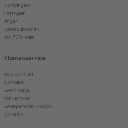
oorhangers
kettingen
ringen
cadeaubonnen
tot 70% sale
Klantenservice
mijn account
bestellen
verzending
retourneren
veelgestelde vragen
garantie