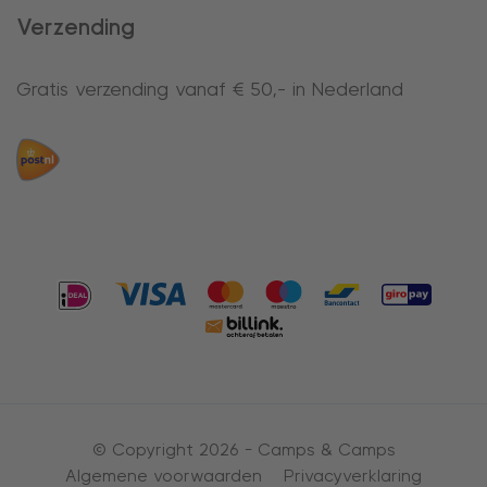
Verzending
Gratis verzending vanaf € 50,- in Nederland
© Copyright 2026 -
Camps & Camps
Algemene voorwaarden
Privacyverklaring