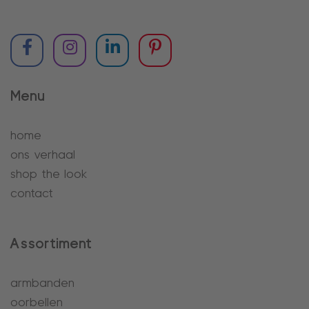
Menu
home
ons verhaal
shop the look
contact
Assortiment
armbanden
oorbellen