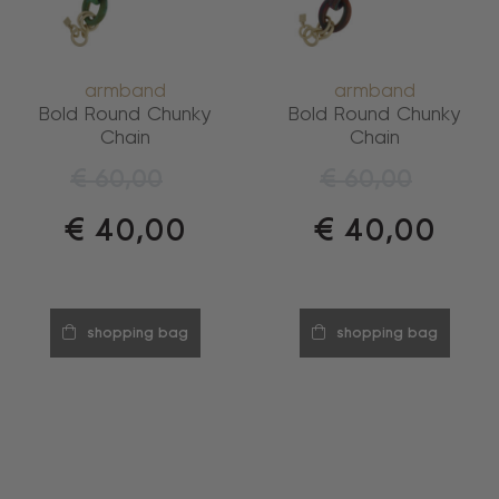
armband
armband
Bold Round Chunky
Bold Round Chunky
Chain
Chain
€
60,00
€
60,00
€
40,00
€
40,00
shopping bag
shopping bag