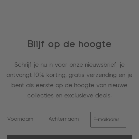
Blijf op de hoogte
Schrijf je nu in voor onze nieuwsbrief, je
ontvangt 10% korting, gratis verzending en je
bent als eerste op de hoogte van nieuwe
collecties en exclusieve deals.