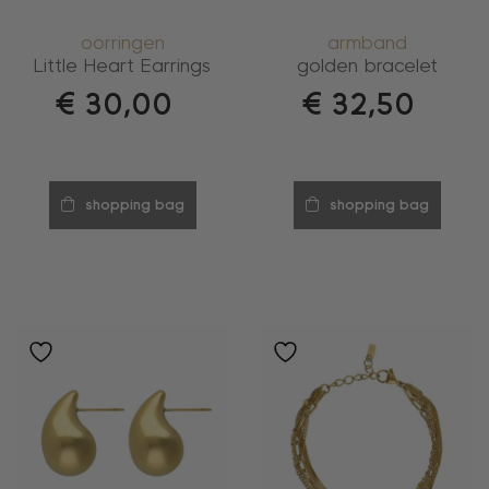
oorringen
armband
Little Heart Earrings
golden bracelet
€
30,00
€
32,50
shopping bag
shopping bag