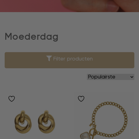
Moederdag
Filter producten