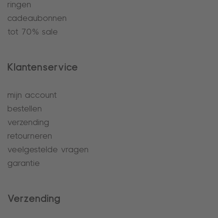
ringen
cadeaubonnen
tot 70% sale
Klantenservice
mijn account
bestellen
verzending
retourneren
veelgestelde vragen
garantie
Verzending