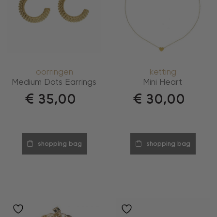
oorringen
ketting
Medium Dots Earrings
Mini Heart
€
35,00
€
30,00
shopping bag
shopping bag