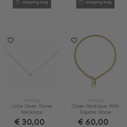
shopping bag
shopping bag
ketting
ketting
Little Silver Stone
Chain Necklace With
Necklace
Square Stone
€
30,00
€
60,00