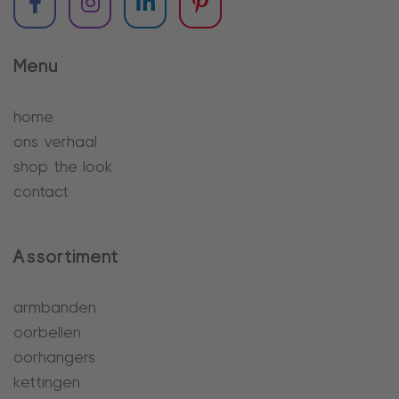
Menu
home
ons verhaal
shop the look
contact
Assortiment
armbanden
oorbellen
oorhangers
kettingen