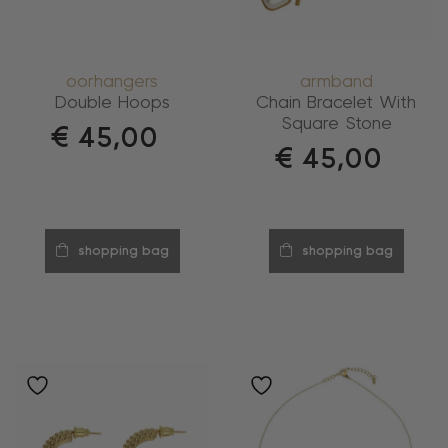
oorhangers
armband
Double Hoops
Chain Bracelet With
Square Stone
€
45,00
€
45,00
shopping bag
shopping bag