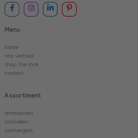
Menu
home
ons verhaal
shop the look
contact
Assortiment
armbanden
oorbellen
oorhangers