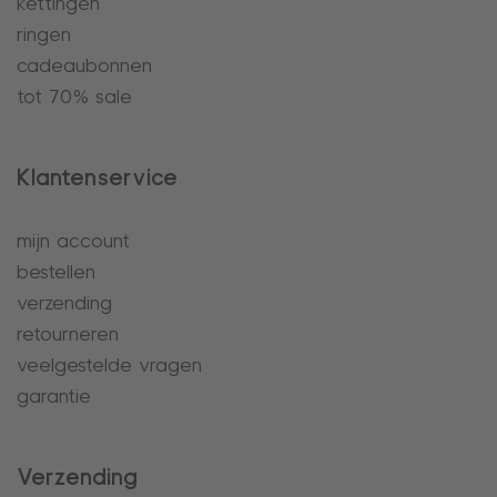
kettingen
ringen
cadeaubonnen
tot 70% sale
Klantenservice
mijn account
bestellen
verzending
retourneren
veelgestelde vragen
garantie
Verzending