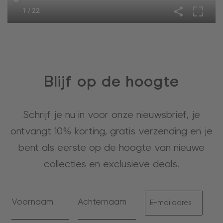
Blijf op de hoogte
Schrijf je nu in voor onze nieuwsbrief, je
ontvangt 10% korting, gratis verzending en je
bent als eerste op de hoogte van nieuwe
collecties en exclusieve deals.