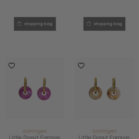
shopping bag
shopping bag
oorringen
oorringen
Little Donut Earrings
Little Donut Earrings