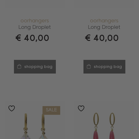
oorhangers
oorhangers
Long Droplet
Long Droplet
€
40,00
€
40,00
shopping bag
shopping bag
SALE