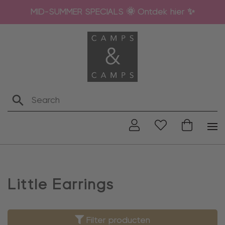
MID-SUMMER SPECIALS 🌞 Ontdek hier ✨
Little Earrings
Filter producten