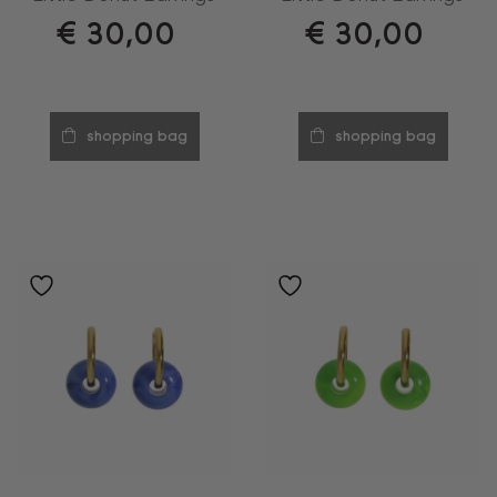
€
30,00
€
30,00
shopping bag
shopping bag