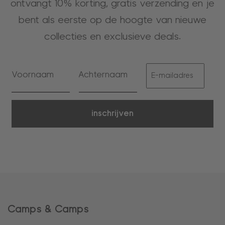
ontvangt 10% korting, gratis verzending en je
bent als eerste op de hoogte van nieuwe
collecties en exclusieve deals.
inschrijven
Camps & Camps