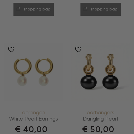
shopping bag
shopping bag
oorringen
oorhangers
White Pearl Earrings
Dangling Pearl
€
40,00
€
50,00