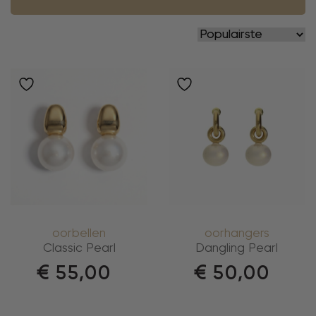
oorbellen
oorhangers
Classic Pearl
Dangling Pearl
€
55,00
€
50,00