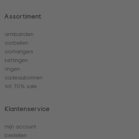
Assortiment
armbanden
oorbellen
oorhangers
kettingen
ringen
cadeaubonnen
tot 70% sale
Klantenservice
mijn account
bestellen