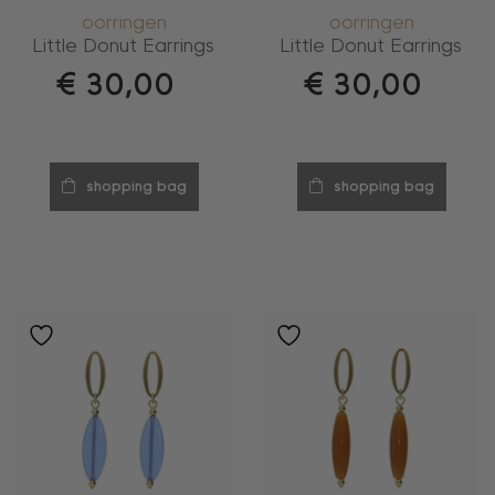
oorringen
oorringen
Little Donut Earrings
Little Donut Earrings
€
30,00
€
30,00
shopping bag
shopping bag