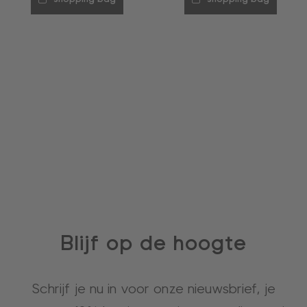
Blijf op de hoogte
Schrijf je nu in voor onze nieuwsbrief, je