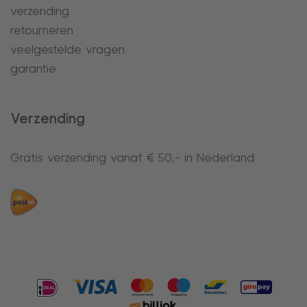
verzending
retourneren
veelgestelde vragen
garantie
Verzending
Gratis verzending vanaf € 50,- in Nederland