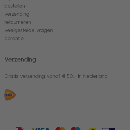
bestellen
verzending
retourneren
veelgestelde vragen
garantie
Verzending
Gratis verzending vanaf € 50,- in Nederland