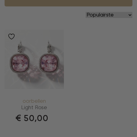
oorbellen
Light Rose
€
50,00