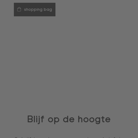
shopping bag
Blijf op de hoogte