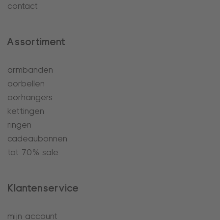
contact
Assortiment
armbanden
oorbellen
oorhangers
kettingen
ringen
cadeaubonnen
tot 70% sale
Klantenservice
mijn account