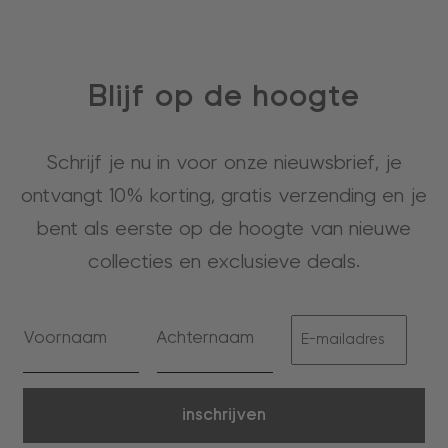
Blijf op de hoogte
Schrijf je nu in voor onze nieuwsbrief, je
ontvangt 10% korting, gratis verzending en je
bent als eerste op de hoogte van nieuwe
collecties en exclusieve deals.
inschrijven