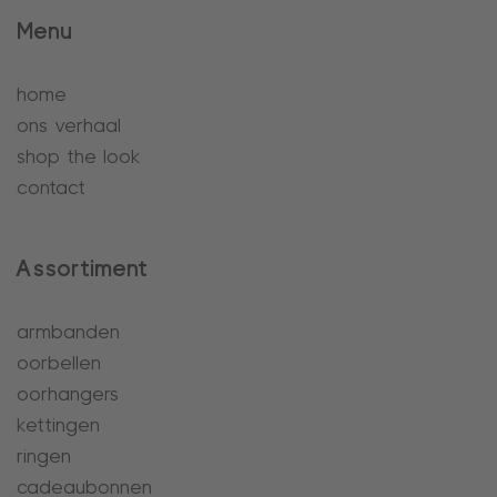
Menu
home
ons verhaal
shop the look
contact
Assortiment
armbanden
oorbellen
oorhangers
kettingen
ringen
cadeaubonnen