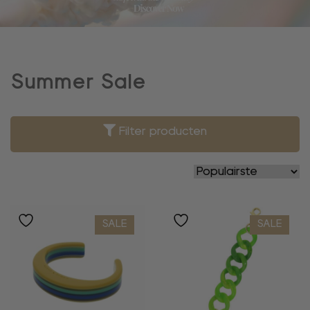
Summer Sale
Filter producten
SALE
SALE