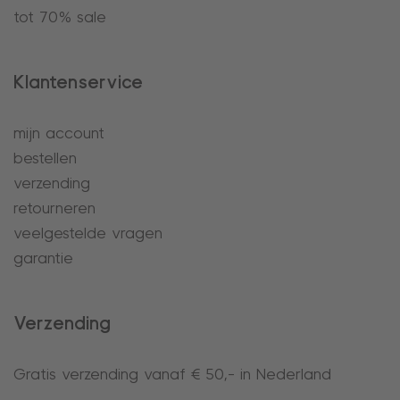
tot 70% sale
Klantenservice
mijn account
bestellen
verzending
retourneren
veelgestelde vragen
garantie
Verzending
Gratis verzending vanaf € 50,- in Nederland