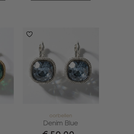
oorbellen
Denim Blue