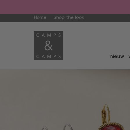
Home
Shop the look
nieuw