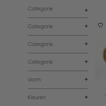
Categorie
Categorie
Categorie
Categorie
Vorm
Kleuren