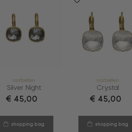
oorbellen
oorbellen
Silver Night
Crystal
€
45,00
€
45,00
shopping bag
shopping bag