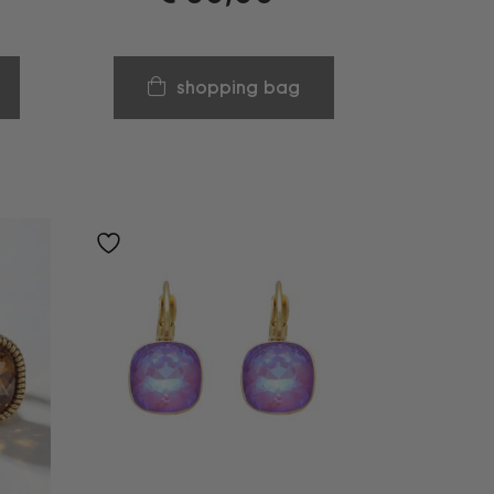
shopping bag