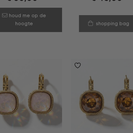
houd me op de
hoogte
shopping bag