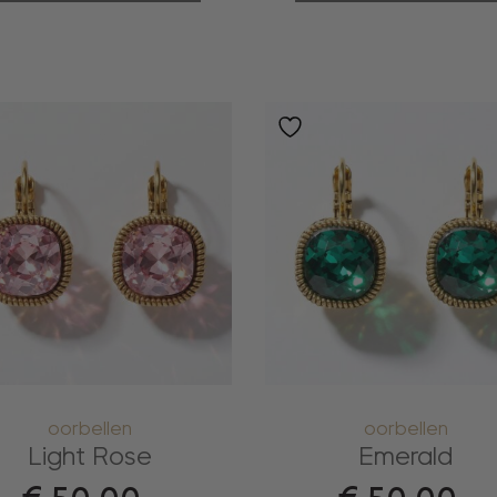
oorbellen
oorbellen
Light Rose
Emerald