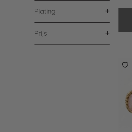
Plating
Prijs