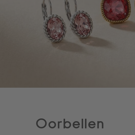
Oorbellen